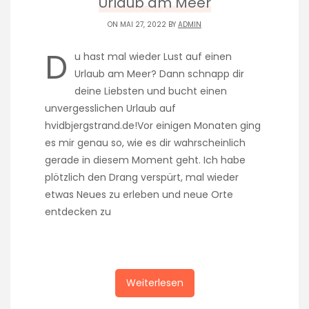
Urlaub am Meer
ON MAI 27, 2022 BY
ADMIN
D
u hast mal wieder Lust auf einen
Urlaub am Meer? Dann schnapp dir
deine Liebsten und bucht einen
unvergesslichen Urlaub auf
hvidbjergstrand.de!Vor einigen Monaten ging
es mir genau so, wie es dir wahrscheinlich
gerade in diesem Moment geht. Ich habe
plötzlich den Drang verspürt, mal wieder
etwas Neues zu erleben und neue Orte
entdecken zu
Weiterlesen