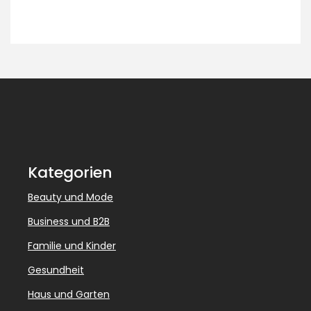
Kategorien
Beauty und Mode
Business und B2B
Familie und Kinder
Gesundheit
Haus und Garten