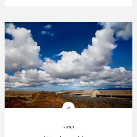
REISEN