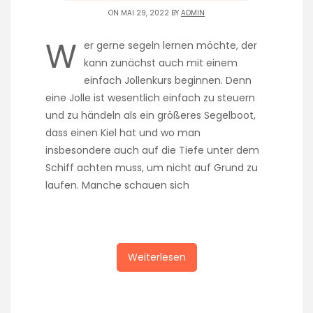
ON MAI 29, 2022 BY
ADMIN
W
er gerne segeln lernen möchte, der
kann zunächst auch mit einem
einfach Jollenkurs beginnen. Denn
eine Jolle ist wesentlich einfach zu steuern
und zu händeln als ein größeres Segelboot,
dass einen Kiel hat und wo man
insbesondere auch auf die Tiefe unter dem
Schiff achten muss, um nicht auf Grund zu
laufen. Manche schauen sich
Weiterlesen