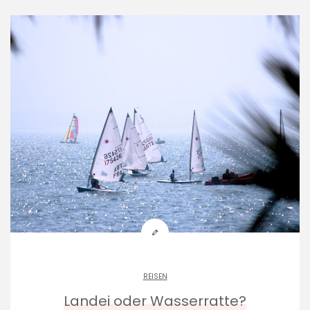
REISEN
Landei oder Wasserratte?