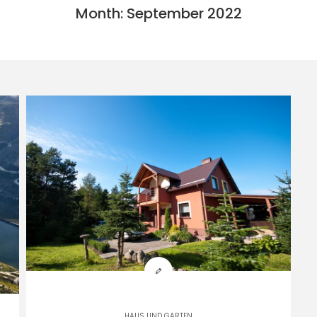
Month: September 2022
HAUS UND GARTEN