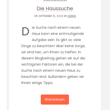
Die Haussuche
ON SEPTEMBER 15, 2022 BY
ADMIN
D
ie Suche nach einem neuen
Haus kann eine entmutigende
Aufgabe sein. Es gibt so viele
Dinge zu beachten! Aber keine Sorge,
wir sind hier, um Ihnen zu helfen. In
diesem Blogbeitrag gehen wir auf die
wichtigsten Faktoren ein, die bei der
Suche nach einem neuen Haus zu
beachten sind. Außerdem geben wir
Ihnen einige Tipps,
Weiterlesen