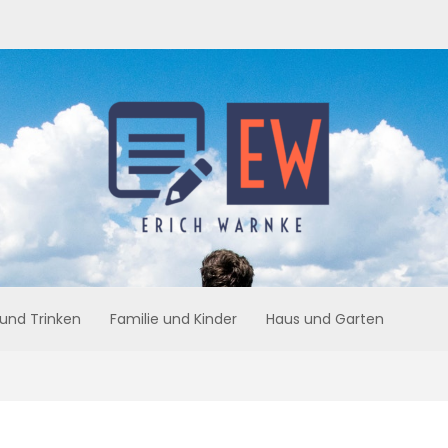
 und Trinken
Familie und Kinder
Haus und Garten