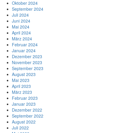
Oktober 2024
September 2024
Juli 2024
Juni 2024
Mai 2024
April 2024
März 2024
Februar 2024
Januar 2024
Dezember 2023
November 2023
September 2023
August 2023
Mai 2023
April 2023
März 2023
Februar 2023
Januar 2023
Dezember 2022
September 2022
August 2022
Juli 2022