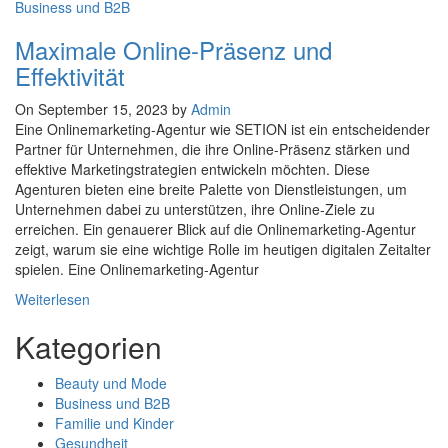
Business und B2B
Maximale Online-Präsenz und
Effektivität
On September 15, 2023 by
Admin
Eine Onlinemarketing-Agentur wie SETION ist ein entscheidender
Partner für Unternehmen, die ihre Online-Präsenz stärken und
effektive Marketingstrategien entwickeln möchten. Diese
Agenturen bieten eine breite Palette von Dienstleistungen, um
Unternehmen dabei zu unterstützen, ihre Online-Ziele zu
erreichen. Ein genauerer Blick auf die Onlinemarketing-Agentur
zeigt, warum sie eine wichtige Rolle im heutigen digitalen Zeitalter
spielen. Eine Onlinemarketing-Agentur
Weiterlesen
Kategorien
Beauty und Mode
Business und B2B
Familie und Kinder
Gesundheit