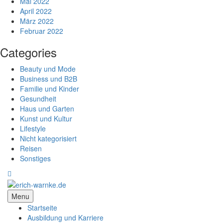
Mai 2022
April 2022
März 2022
Februar 2022
Categories
Beauty und Mode
Business und B2B
Familie und Kinder
Gesundheit
Haus und Garten
Kunst und Kultur
Lifestyle
Nicht kategorisiert
Reisen
Sonstiges
Menu
Startseite
Ausbildung und Karriere