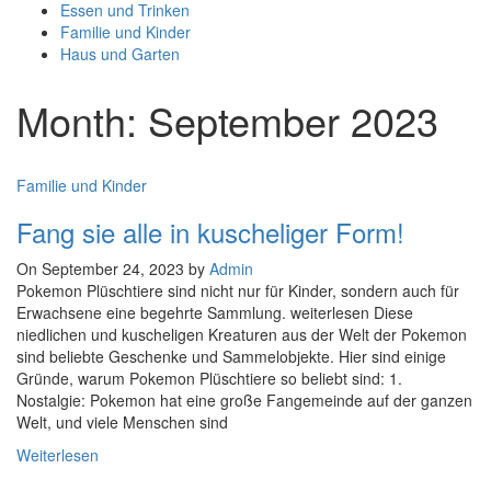
Essen und Trinken
Familie und Kinder
Haus und Garten
Month: September 2023
Familie und Kinder
Fang sie alle in kuscheliger Form!
On September 24, 2023 by
Admin
Pokemon Plüschtiere sind nicht nur für Kinder, sondern auch für
Erwachsene eine begehrte Sammlung. weiterlesen Diese
niedlichen und kuscheligen Kreaturen aus der Welt der Pokemon
sind beliebte Geschenke und Sammelobjekte. Hier sind einige
Gründe, warum Pokemon Plüschtiere so beliebt sind: 1.
Nostalgie: Pokemon hat eine große Fangemeinde auf der ganzen
Welt, und viele Menschen sind
Weiterlesen