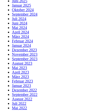
Juni 2025
Januar 2025
Oktober 2024
September 2024
Juli 2024
Juni 2024
Mai 2024
April 2024
März 2024
Februar 2024
Januar 2024
Dezember 2023
November 2023
September 2023
August 2023
Mai 2023
April 2023
März 2023
Februar 2023
Januar 2023
Dezember 2022
September 2022
August 2022
Juli 2022
Mai 2022