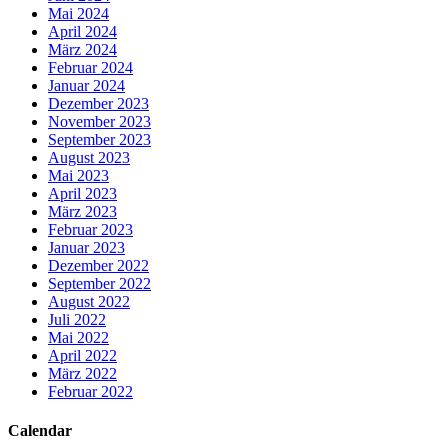
Mai 2024
April 2024
März 2024
Februar 2024
Januar 2024
Dezember 2023
November 2023
September 2023
August 2023
Mai 2023
April 2023
März 2023
Februar 2023
Januar 2023
Dezember 2022
September 2022
August 2022
Juli 2022
Mai 2022
April 2022
März 2022
Februar 2022
Calendar