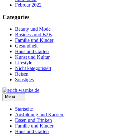
Februar 2022
Categories
Beauty und Mode
Business und B2B
Familie und Kinder
Gesundheit
Haus und Garten
Kunst und Kultur
Lifestyle
Nicht kategorisiert
Reisen
Sonstiges
Menu
Startseite
Ausbildung und Karriere
Essen und Trinken
Familie und Kinder
Haus und Garten