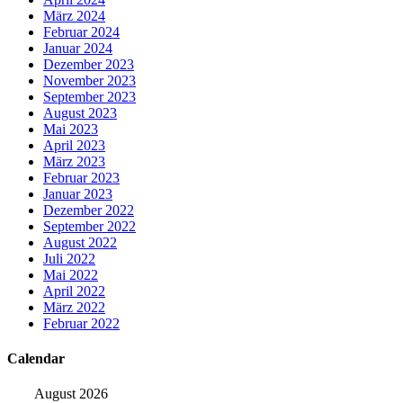
März 2024
Februar 2024
Januar 2024
Dezember 2023
November 2023
September 2023
August 2023
Mai 2023
April 2023
März 2023
Februar 2023
Januar 2023
Dezember 2022
September 2022
August 2022
Juli 2022
Mai 2022
April 2022
März 2022
Februar 2022
Calendar
August 2026