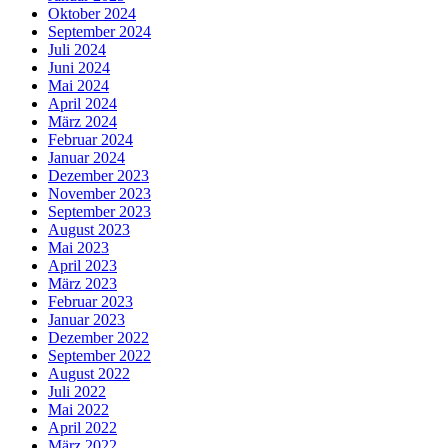
Oktober 2024
September 2024
Juli 2024
Juni 2024
Mai 2024
April 2024
März 2024
Februar 2024
Januar 2024
Dezember 2023
November 2023
September 2023
August 2023
Mai 2023
April 2023
März 2023
Februar 2023
Januar 2023
Dezember 2022
September 2022
August 2022
Juli 2022
Mai 2022
April 2022
März 2022