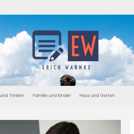
 und Trinken
Familie und Kinder
Haus und Garten