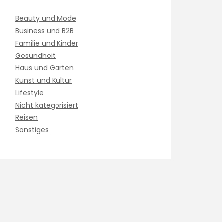
Beauty und Mode
Business und B2B
Familie und Kinder
Gesundheit
Haus und Garten
Kunst und Kultur
Lifestyle
Nicht kategorisiert
Reisen
Sonstiges