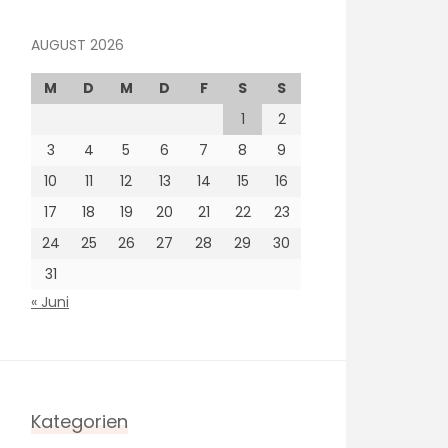
AUGUST 2026
M
D
M
D
F
S
S
1
2
3
4
5
6
7
8
9
10
11
12
13
14
15
16
17
18
19
20
21
22
23
24
25
26
27
28
29
30
31
« Juni
Kategorien