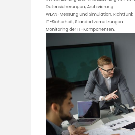
Datensicherungen, Archivierung
WLAN-Messung und Simulation, Richtfunk
IT-Sicherheit, Standortvernetzungen
Monitoring der IT-Komponenten.