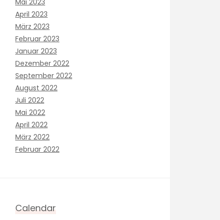
Mai 2023
April 2023
März 2023
Februar 2023
Januar 2023
Dezember 2022
September 2022
August 2022
Juli 2022
Mai 2022
April 2022
März 2022
Februar 2022
Calendar