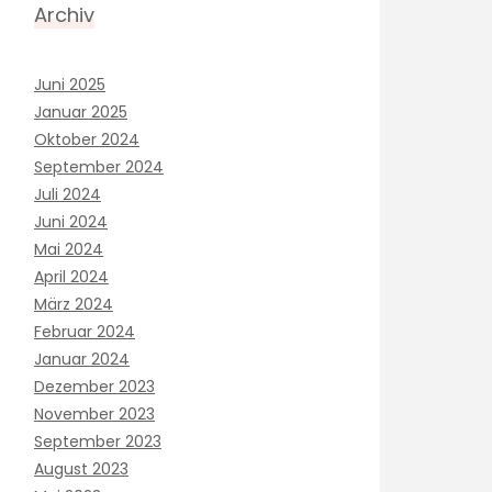
Archiv
Juni 2025
Januar 2025
Oktober 2024
September 2024
Juli 2024
Juni 2024
Mai 2024
April 2024
März 2024
Februar 2024
Januar 2024
Dezember 2023
November 2023
September 2023
August 2023