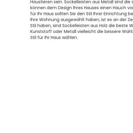
Haustieren sein. Sockelleisten aus Metall sind die
können dem Design Ihres Hauses einen Hauch von 
für Ihr Haus sollten Sie den Stil Ihrer Einrichtung
Ihre Wohnung ausgewählt haben, ist es an der Zeit,
Stil haben, sind Sockelleisten aus Holz die beste
Kunststoff oder Metall vielleicht die bessere Wah
Stil für Ihr Haus wählen.