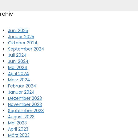
rchiv
Juni 2025
Januar 2025
Oktober 2024
September 2024
Juli 2024
Juni 2024
Mai 2024
April 2024
März 2024
Februar 2024
Januar 2024
Dezember 2023
November 2023
September 2023
August 2023
Mai 2023
April 2023
März 2023