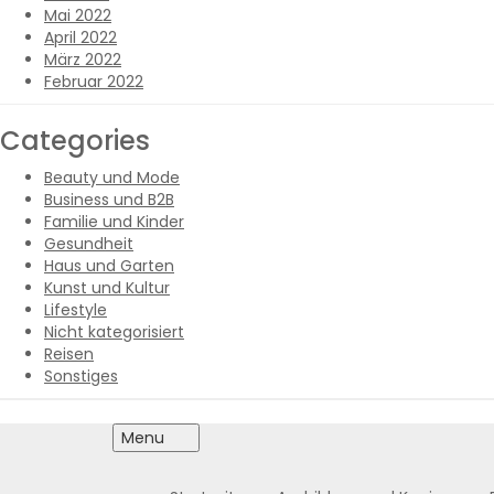
Mai 2022
April 2022
März 2022
Februar 2022
Categories
Beauty und Mode
Business und B2B
Familie und Kinder
Gesundheit
Haus und Garten
Kunst und Kultur
Lifestyle
Nicht kategorisiert
Reisen
Sonstiges
Menu