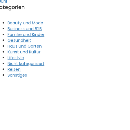
Juni
ategorien
Beauty und Mode
Business und B2B
Familie und Kinder
Gesundheit
Haus und Garten
Kunst und Kultur
Lifestyle
Nicht kategorisiert
Reisen
Sonstiges