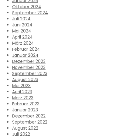
Januar 2025
Oktober 2024
September 2024
Juli 2024
Juni 2024
Mai 2024
April 2024
März 2024
Februar 2024
Januar 2024
Dezember 2023
November 2023
September 2023
August 2023
Mai 2023
April 2023
März 2023
Februar 2023
Januar 2023
Dezember 2022
September 2022
August 2022
Juli 2022