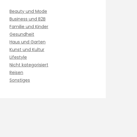
Beauty und Mode
Business und B2B
Familie und Kinder
Gesundheit
Haus und Garten
Kunst und Kultur
Lifestyle
Nicht kategorisiert
Reisen
Sonstiges