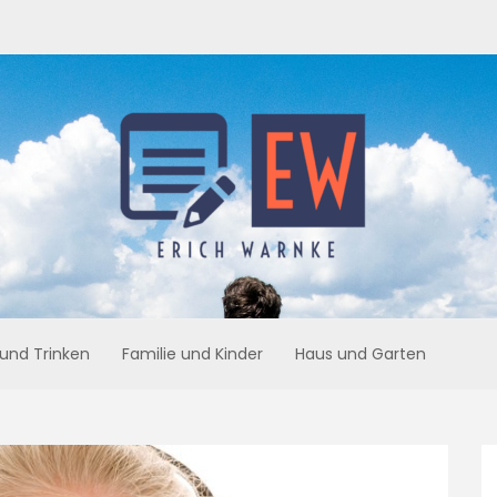
 und Trinken
Familie und Kinder
Haus und Garten