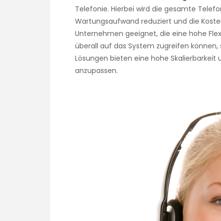
Telefonie. Hierbei wird die gesamte Telef
Wartungsaufwand reduziert und die Koste
Unternehmen geeignet, die eine hohe Flexib
überall auf das System zugreifen können, 
Lösungen bieten eine hohe Skalierbarkeit u
anzupassen.