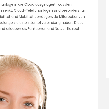
onanlage in die Cloud ausgelagert, was den
n senkt. Cloud-Telefonanlagen sind besonders für
ilität und Mobilität benötigen, da Mitarbeiter von
solange sie eine Internetverbindung haben. Diese
nd erlauben es, Funktionen und Nutzer flexibel