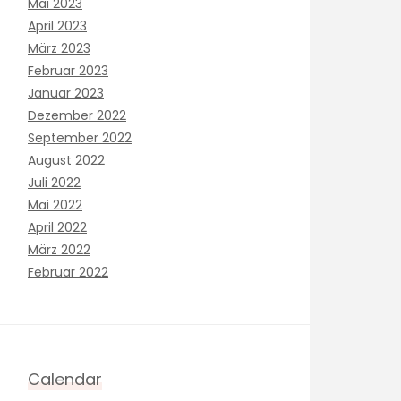
Mai 2023
April 2023
März 2023
Februar 2023
Januar 2023
Dezember 2022
September 2022
August 2022
Juli 2022
Mai 2022
April 2022
März 2022
Februar 2022
Calendar