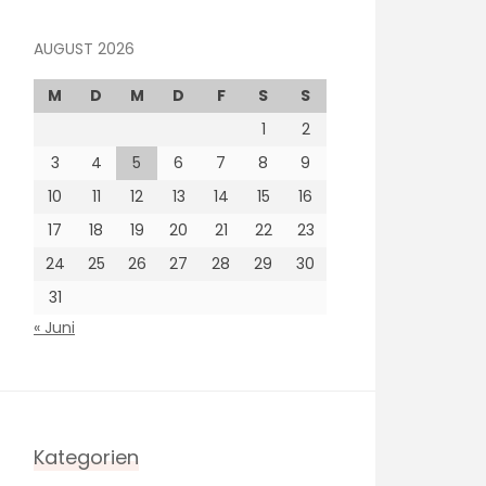
AUGUST 2026
M
D
M
D
F
S
S
1
2
3
4
5
6
7
8
9
10
11
12
13
14
15
16
17
18
19
20
21
22
23
24
25
26
27
28
29
30
31
« Juni
Kategorien