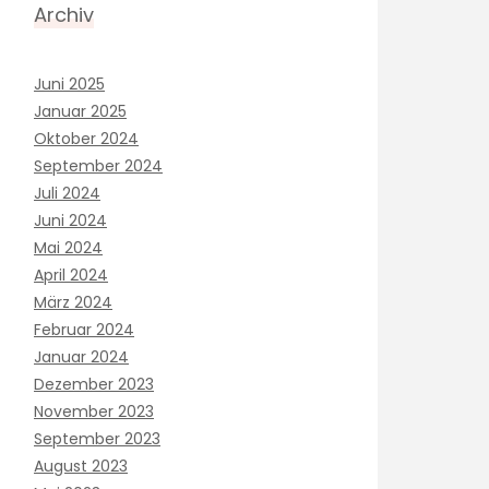
Archiv
Juni 2025
Januar 2025
Oktober 2024
September 2024
Juli 2024
Juni 2024
Mai 2024
April 2024
März 2024
Februar 2024
Januar 2024
Dezember 2023
November 2023
September 2023
August 2023