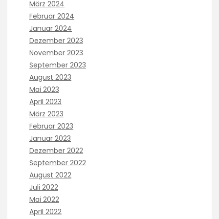
März 2024
Februar 2024
Januar 2024
Dezember 2023
November 2023
September 2023
August 2023
Mai 2023
April 2023
März 2023
Februar 2023
Januar 2023
Dezember 2022
September 2022
August 2022
Juli 2022
Mai 2022
April 2022