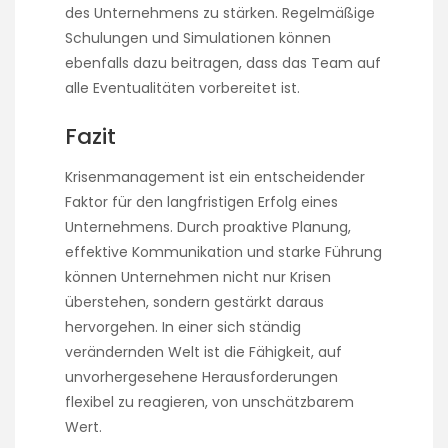
des Unternehmens zu stärken. Regelmäßige
Schulungen und Simulationen können
ebenfalls dazu beitragen, dass das Team auf
alle Eventualitäten vorbereitet ist.
Fazit
Krisenmanagement ist ein entscheidender
Faktor für den langfristigen Erfolg eines
Unternehmens. Durch proaktive Planung,
effektive Kommunikation und starke Führung
können Unternehmen nicht nur Krisen
überstehen, sondern gestärkt daraus
hervorgehen. In einer sich ständig
verändernden Welt ist die Fähigkeit, auf
unvorhergesehene Herausforderungen
flexibel zu reagieren, von unschätzbarem
Wert.