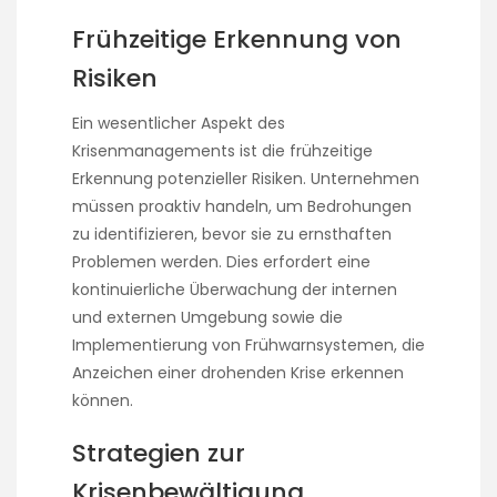
Frühzeitige Erkennung von
Risiken
Ein wesentlicher Aspekt des
Krisenmanagements ist die frühzeitige
Erkennung potenzieller Risiken. Unternehmen
müssen proaktiv handeln, um Bedrohungen
zu identifizieren, bevor sie zu ernsthaften
Problemen werden. Dies erfordert eine
kontinuierliche Überwachung der internen
und externen Umgebung sowie die
Implementierung von Frühwarnsystemen, die
Anzeichen einer drohenden Krise erkennen
können.
Strategien zur
Krisenbewältigung