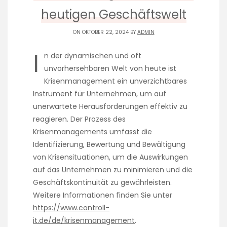
heutigen Geschäftswelt
ON OKTOBER 22, 2024 BY
ADMIN
I
n der dynamischen und oft
unvorhersehbaren Welt von heute ist
Krisenmanagement ein unverzichtbares
Instrument für Unternehmen, um auf
unerwartete Herausforderungen effektiv zu
reagieren. Der Prozess des
Krisenmanagements umfasst die
Identifizierung, Bewertung und Bewältigung
von Krisensituationen, um die Auswirkungen
auf das Unternehmen zu minimieren und die
Geschäftskontinuität zu gewährleisten.
Weitere Informationen finden Sie unter
https://www.controll-
it.de/de/krisenmanagement
.