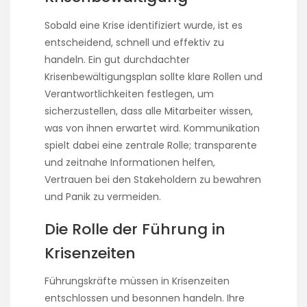
Sobald eine Krise identifiziert wurde, ist es
entscheidend, schnell und effektiv zu
handeln. Ein gut durchdachter
Krisenbewältigungsplan sollte klare Rollen und
Verantwortlichkeiten festlegen, um
sicherzustellen, dass alle Mitarbeiter wissen,
was von ihnen erwartet wird. Kommunikation
spielt dabei eine zentrale Rolle; transparente
und zeitnahe Informationen helfen,
Vertrauen bei den Stakeholdern zu bewahren
und Panik zu vermeiden.
Die Rolle der Führung in
Krisenzeiten
Führungskräfte müssen in Krisenzeiten
entschlossen und besonnen handeln. Ihre