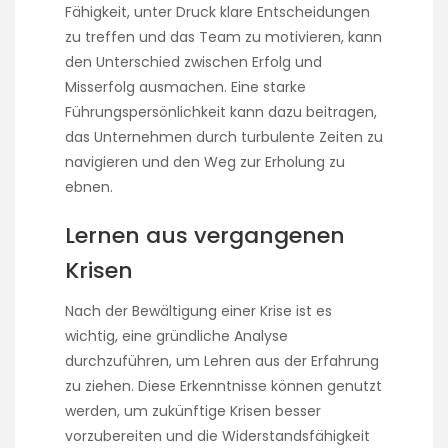
Fähigkeit, unter Druck klare Entscheidungen
zu treffen und das Team zu motivieren, kann
den Unterschied zwischen Erfolg und
Misserfolg ausmachen. Eine starke
Führungspersönlichkeit kann dazu beitragen,
das Unternehmen durch turbulente Zeiten zu
navigieren und den Weg zur Erholung zu
ebnen.
Lernen aus vergangenen
Krisen
Nach der Bewältigung einer Krise ist es
wichtig, eine gründliche Analyse
durchzuführen, um Lehren aus der Erfahrung
zu ziehen. Diese Erkenntnisse können genutzt
werden, um zukünftige Krisen besser
vorzubereiten und die Widerstandsfähigkeit