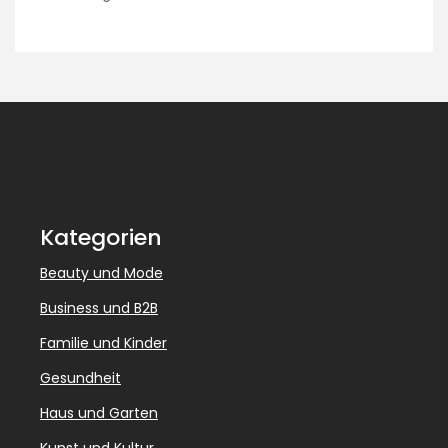
Kategorien
Beauty und Mode
Business und B2B
Familie und Kinder
Gesundheit
Haus und Garten