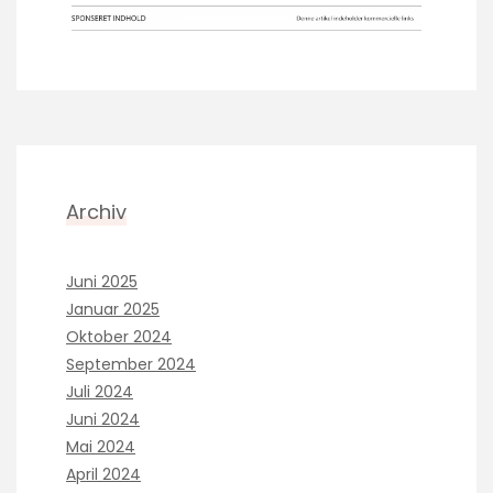
Archiv
Juni 2025
Januar 2025
Oktober 2024
September 2024
Juli 2024
Juni 2024
Mai 2024
April 2024