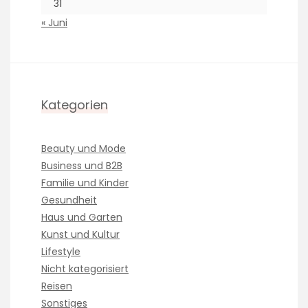
31
« Juni
Kategorien
Beauty und Mode
Business und B2B
Familie und Kinder
Gesundheit
Haus und Garten
Kunst und Kultur
Lifestyle
Nicht kategorisiert
Reisen
Sonstiges