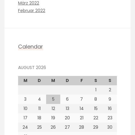
März 2022
Februar 2022
Calendar
AUGUST 2026
M
D
M
D
F
S
S
1
2
3
4
5
6
7
8
9
10
11
12
13
14
15
16
17
18
19
20
21
22
23
24
25
26
27
28
29
30