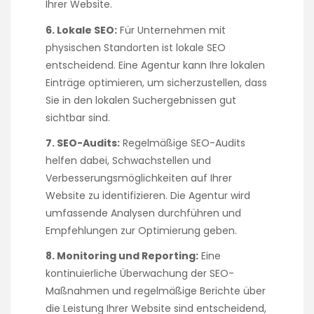
Ihrer Website.
6. Lokale SEO:
Für Unternehmen mit
physischen Standorten ist lokale SEO
entscheidend. Eine Agentur kann Ihre lokalen
Einträge optimieren, um sicherzustellen, dass
Sie in den lokalen Suchergebnissen gut
sichtbar sind.
7. SEO-Audits:
Regelmäßige SEO-Audits
helfen dabei, Schwachstellen und
Verbesserungsmöglichkeiten auf Ihrer
Website zu identifizieren. Die Agentur wird
umfassende Analysen durchführen und
Empfehlungen zur Optimierung geben.
8. Monitoring und Reporting:
Eine
kontinuierliche Überwachung der SEO-
Maßnahmen und regelmäßige Berichte über
die Leistung Ihrer Website sind entscheidend,