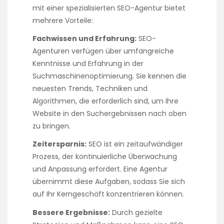
mit einer spezialisierten SEO-Agentur bietet
mehrere Vorteile:
Fachwissen und Erfahrung:
SEO-
Agenturen verfügen über umfangreiche
Kenntnisse und Erfahrung in der
Suchmaschinenoptimierung. Sie kennen die
neuesten Trends, Techniken und
Algorithmen, die erforderlich sind, um Ihre
Website in den Suchergebnissen nach oben
zu bringen.
Zeitersparnis:
SEO ist ein zeitaufwändiger
Prozess, der kontinuierliche Überwachung
und Anpassung erfordert. Eine Agentur
übernimmt diese Aufgaben, sodass Sie sich
auf Ihr Kerngeschäft konzentrieren können.
Bessere Ergebnisse:
Durch gezielte