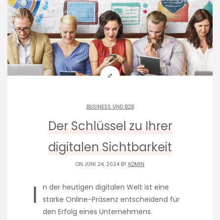
BUSINESS UND B2B
Der Schlüssel zu Ihrer
digitalen Sichtbarkeit
ON JUNI 24, 2024 BY
ADMIN
I
n der heutigen digitalen Welt ist eine
starke Online-Präsenz entscheidend für
den Erfolg eines Unternehmens.