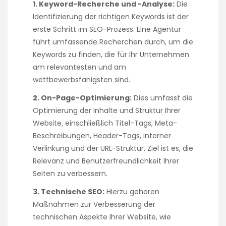
1. Keyword-Recherche und -Analyse:
Die
Identifizierung der richtigen Keywords ist der
erste Schritt im SEO-Prozess. Eine Agentur
führt umfassende Recherchen durch, um die
Keywords zu finden, die für Ihr Unternehmen
am relevantesten und am
wettbewerbsfähigsten sind.
2. On-Page-Optimierung:
Dies umfasst die
Optimierung der Inhalte und Struktur Ihrer
Website, einschließlich Titel-Tags, Meta-
Beschreibungen, Header-Tags, interner
Verlinkung und der URL-Struktur. Ziel ist es, die
Relevanz und Benutzerfreundlichkeit Ihrer
Seiten zu verbessern.
3. Technische SEO:
Hierzu gehören
Maßnahmen zur Verbesserung der
technischen Aspekte Ihrer Website, wie