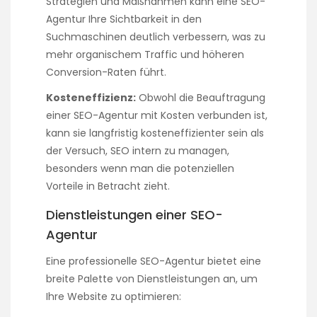
Strategien und Maßnahmen kann eine SEO-
Agentur Ihre Sichtbarkeit in den
Suchmaschinen deutlich verbessern, was zu
mehr organischem Traffic und höheren
Conversion-Raten führt.
Kosteneffizienz:
Obwohl die Beauftragung
einer SEO-Agentur mit Kosten verbunden ist,
kann sie langfristig kosteneffizienter sein als
der Versuch, SEO intern zu managen,
besonders wenn man die potenziellen
Vorteile in Betracht zieht.
Dienstleistungen einer SEO-
Agentur
Eine professionelle SEO-Agentur bietet eine
breite Palette von Dienstleistungen an, um
Ihre Website zu optimieren: