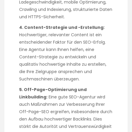
Ladegeschwindigkeit, mobile Optimierung,
Crawling und Indexierung, strukturierte Daten
und HTTPS-Sicherheit.
4. Content-Strategie und -Erstellung:
Hochwertiger, relevanter Content ist ein
entscheidender Faktor für den SEO-Erfolg.
Eine Agentur kann Ihnen helfen, eine
Content-Strategie zu entwickeln und
qualitativ hochwertige Inhalte zu erstellen,
die Ihre Zielgruppe ansprechen und
Suchmaschinen überzeugen.
5. Off-Page-Optimierung und
Linkbuilding:
Eine gute SEO-Agentur wird
auch Maßnahmen zur Verbesserung Ihrer
Off-Page-SEO ergreifen, insbesondere durch
den Aufbau hochwertiger Backlinks. Dies
stärkt die Autorität und Vertrauenswürdigkeit