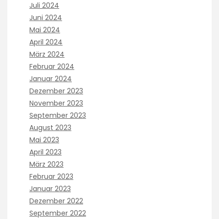
Juli 2024
Juni 2024
Mai 2024
April 2024
März 2024
Februar 2024
Januar 2024
Dezember 2023
November 2023
September 2023
August 2023
Mai 2023
April 2023
März 2023
Februar 2023
Januar 2023
Dezember 2022
September 2022