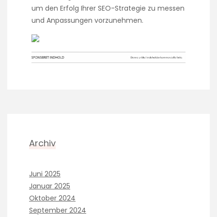
um den Erfolg Ihrer SEO-Strategie zu messen
und Anpassungen vorzunehmen.
Archiv
Juni 2025
Januar 2025
Oktober 2024
September 2024