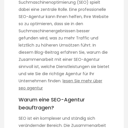
Suchmaschinenoptimierung (SEO) spielt
dabei eine zentrale Rolle. Eine professionelle
SEO-Agentur kann Ihnen helfen, Ihre Website
so zu optimieren, dass sie in den
Suchmaschinenergebnissen besser
gefunden wird, was zu mehr Traffic und
letztlich zu höheren Umsätzen führt. In
diesem Blog-Beitrag erfahren Sie, warum die
Zusammenarbeit mit einer SEO-Agentur
sinnvoll ist, welche Dienstleistungen sie bietet
und wie Sie die richtige Agentur für Ihr
Unternehmen finden.
lesen Sie mehr über
seo agentur
Warum eine SEO-Agentur
beauftragen?
SEO ist ein komplexer und ständig sich
verändernder Bereich. Die Zusammenarbeit